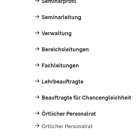
Seminarprofil
Seminarleitung
Verwaltung
Bereichsleitungen
Fachleitungen
Lehrbeauftragte
Beauftragte für Chancengleichheit
Örtlicher Personalrat
Örtlicher Personalrat