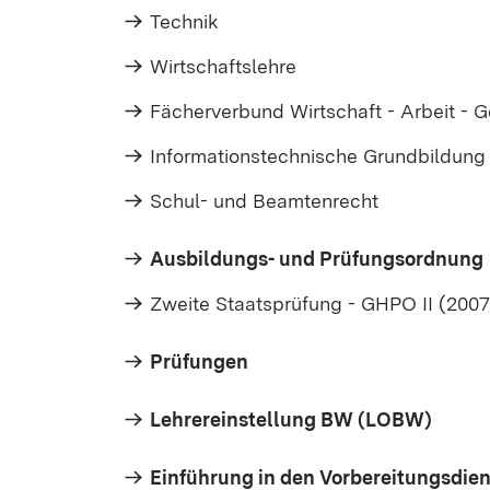
Technik
Wirtschaftslehre
Fächerverbund Wirtschaft - Arbeit - 
Informationstechnische Grundbildung
Schul- und Beamtenrecht
Ausbildungs- und Prüfungsordnung
Zweite Staatsprüfung - GHPO II (2007
Prüfungen
Lehrereinstellung BW (LOBW)
Einführung in den Vorbereitungsdien