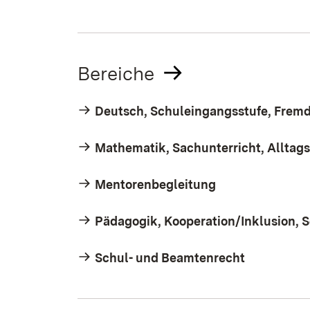
Bereiche
Deutsch, Schuleingangsstufe, Fremd
Mathematik, Sachunterricht, Alltag
Mentorenbegleitung
Pädagogik, Kooperation/Inklusion,
Schul- und Beamtenrecht