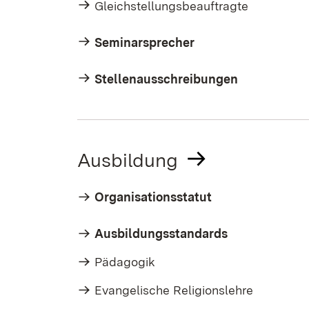
Gleichstellungsbeauftragte
Seminarsprecher
Stellenausschreibungen
Ausbildung
Organisationsstatut
Ausbildungsstandards
Pädagogik
Evangelische Religionslehre