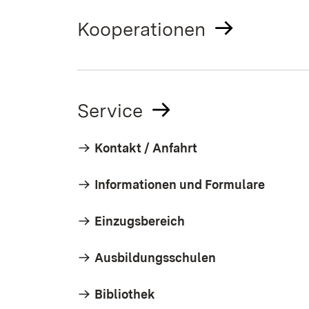
Kooperationen
Service
Kontakt / Anfahrt
Informationen und Formulare
Einzugsbereich
Ausbildungsschulen
Bibliothek