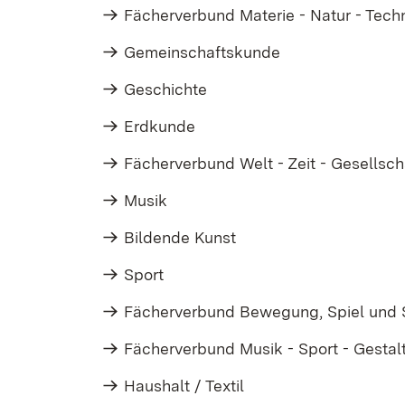
Fächerverbund Materie - Natur - Tech
Gemeinschaftskunde
Geschichte
Erdkunde
Fächerverbund Welt - Zeit - Gesellsch
Musik
Bildende Kunst
Sport
Fächerverbund Bewegung, Spiel und 
Fächerverbund Musik - Sport - Gestal
Haushalt / Textil