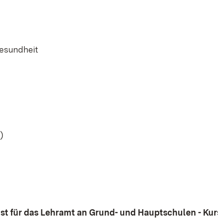
Gesundheit
)
st für das Lehramt an Grund- und Hauptschulen - Kur