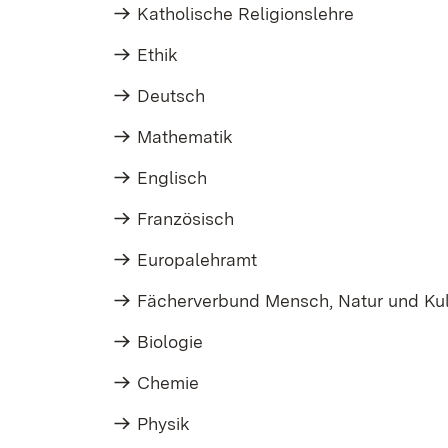
Katholische Religionslehre
Ethik
Deutsch
Mathematik
Englisch
Französisch
Europalehramt
Fächerverbund Mensch, Natur und Kul
Biologie
Chemie
Physik