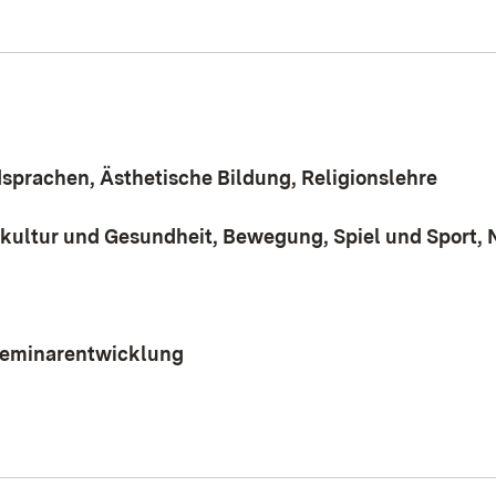
sprachen, Ästhetische Bildung, Religionslehre
skultur und Gesundheit, Bewegung, Spiel und Sport,
 Seminarentwicklung