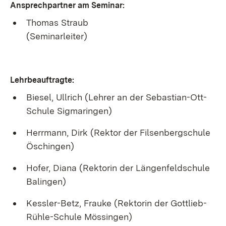
Ansprechpartner am Seminar:
Thomas Straub
(
Seminarleiter)
Lehrbeauftragte:
Biesel, Ullrich (Lehrer an der Sebastian-Ott-
Schule Sigmaringen)
Herrmann, Dirk (Rektor der Filsenbergschule
Öschingen)
Hofer, Diana (Rektorin der Längenfeldschule
Balingen)
Kessler-Betz, Frauke (Rektorin der Gottlieb-
Rühle-Schule Mössingen)