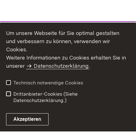
Um unsere Webseite für Sie optimal gestalten
und verbessern zu können, verwenden wir
Cookies.
Weitere Informationen zu Cookies erhalten Sie in
Inhaltsübersicht
Kontakt
unserer
Datenschutzerklärung
.
Impressum
Datenschutz
Benutzungshinweise
Erklärung zur
Technisch notwendige Cookies
Barrierefreiheit
Drittanbieter-Cookies (Siehe
Datenschutzerklärung.)
Akzeptieren