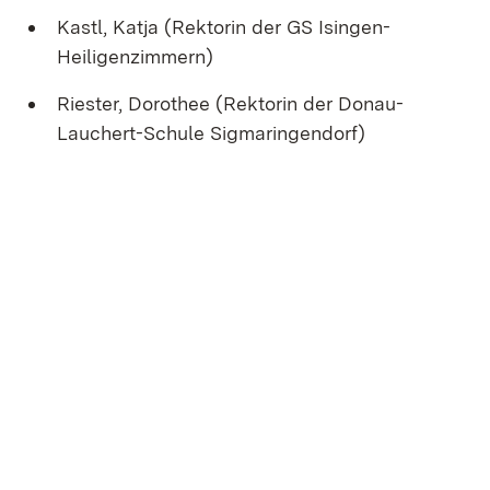
Kastl, Katja (Rektorin der GS Isingen-
Heiligenzimmern)
Riester, Dorothee (Rektorin der Donau-
Lauchert-Schule Sigmaringendorf)