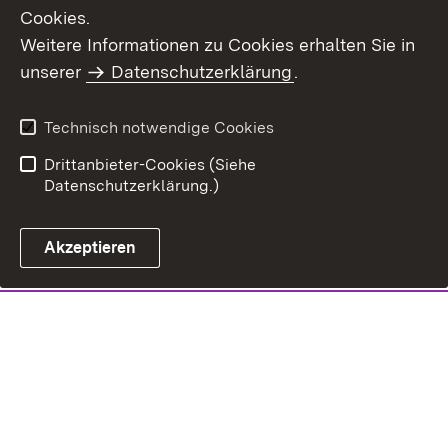
Cookies.
Weitere Informationen zu Cookies erhalten Sie in
unserer
Datenschutzerklärung
.
Technisch notwendige Cookies
Drittanbieter-Cookies (Siehe
Datenschutzerklärung.)
Akzeptieren