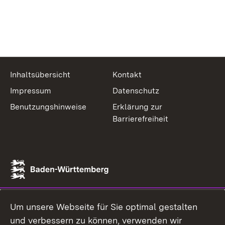
Inhaltsübersicht
Kontakt
Impressum
Datenschutz
Benutzungshinweise
Erklärung zur
Barrierefreiheit
Um unsere Webseite für Sie optimal gestalten
und verbessern zu können, verwenden wir