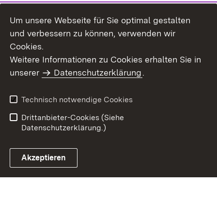
Um unsere Webseite für Sie optimal gestalten
und verbessern zu können, verwenden wir
Cookies.
Weitere Informationen zu Cookies erhalten Sie in
Inhaltsübersicht
Kontakt
unserer
Datenschutzerklärung
.
Impressum
Datenschutz
Benutzungshinweise
Erklärung zur
Technisch notwendige Cookies
Barrierefreiheit
Drittanbieter-Cookies (Siehe
Datenschutzerklärung.)
Akzeptieren