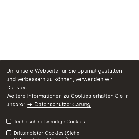
Um unsere Webseite für Sie optimal gestalten
und verbessern zu können, verwenden wir
Cookies.
Weitere Informationen zu Cookies erhalten Sie in
Inhaltsübersicht
Kontakt
unserer
Datenschutzerklärung
.
Impressum
Datenschutz
Benutzungshinweise
Erklärung zur
Technisch notwendige Cookies
Barrierefreiheit
Drittanbieter-Cookies (Siehe