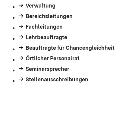
Verwaltung
Bereichsleitungen
Fachleitungen
Lehrbeauftragte
Beauftragte für Chancengleichheit
Örtlicher Personalrat
Seminarsprecher
Stellenausschreibungen