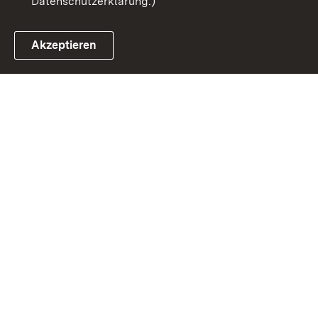
Datenschutzerklärung.)
Akzeptieren