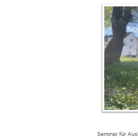
Seminar für Aus