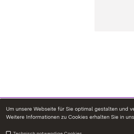
Um unsere Webseite für Sie optimal gestalten und v
Weitere Informationen zu Cookies erhalten Sie in un
Technisch notwendige Cookies