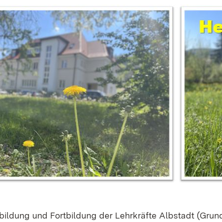
bildung und Fortbildung der Lehrkräfte Albstadt (Grun