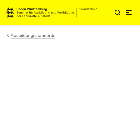
Zum Inhalt springen
Link zur Startseite
Ausbildungsstandards