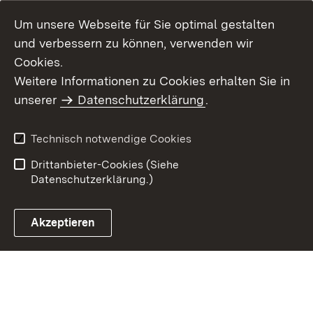
Um unsere Webseite für Sie optimal gestalten
und verbessern zu können, verwenden wir
Cookies.
Weitere Informationen zu Cookies erhalten Sie in
Inhaltsübersicht
Kontakt
unserer
Datenschutzerklärung
.
Impressum
Datenschutz
Benutzungshinweise
Erklärung zur
Technisch notwendige Cookies
Barrierefreiheit
Drittanbieter-Cookies (Siehe
Datenschutzerklärung.)
Akzeptieren