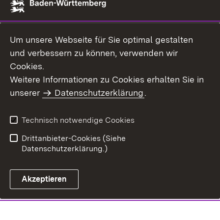
Um unsere Webseite für Sie optimal gestalten
und verbessern zu können, verwenden wir
Cookies.
Weitere Informationen zu Cookies erhalten Sie in
unserer
Datenschutzerklärung
.
Technisch notwendige Cookies
Drittanbieter-Cookies (Siehe
Datenschutzerklärung.)
Akzeptieren