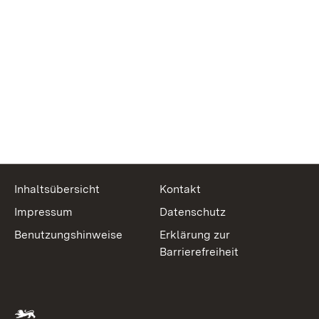
Inhaltsübersicht
Kontakt
Impressum
Datenschutz
Benutzungshinweise
Erklärung zur
Barrierefreiheit