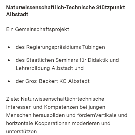
Naturwissenschaftlich-Technische Stützpunkt
Albstadt
Ein Gemeinschaftsprojekt
des Regierungspräsidiums Tübingen
des Staatlichen Seminars für Didaktik und
Lehrer­bildung Albstadt und
der Groz-Beckert KG Albstadt
Ziele: Naturwissenschaftlich-technische
Interessen und Kompetenzen bei jungen
Menschen herausbilden und fördernVertikale und
horizontale Kooperationen moderieren und
unterstützen