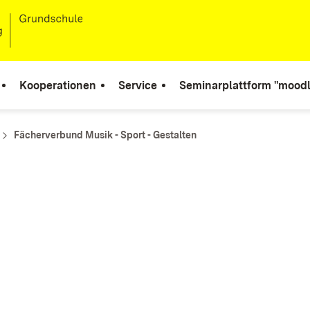
Kooperationen
Service
Seminarplattform "moodl
Fächerverbund Musik - Sport - Gestalten