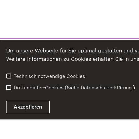
Um unsere Webseite für Sie optimal gestalten und v
Weitere Informationen zu Cookies erhalten Sie in un
Technisch notwendige Cookies
Drittanbieter-Cookies (Siehe Datenschutzerklärung.)
In
Akzeptieren